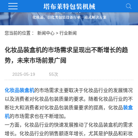
您当前的位置 ：
新闻中心
>
行业新闻
化妆品装盒机的市场需求呈现出不断增长的趋
势，未来市场前景广阔
2025-05-19
55次
化妆品装盒机
的市场需求主要取决于化妆品行业的发展情况
以及消费者对化妆品包装质量的要求。随着化妆品行业的不
断壮大和消费者对化妆品包装质量要求的提高，化妆品
装盒
机
的市场需求也在不断增加。
一方面，化妆品行业的快速发展推动了化妆品装盒机的需求
增长。化妆品行业的销售额逐年增长，尤其是护肤品和彩妆