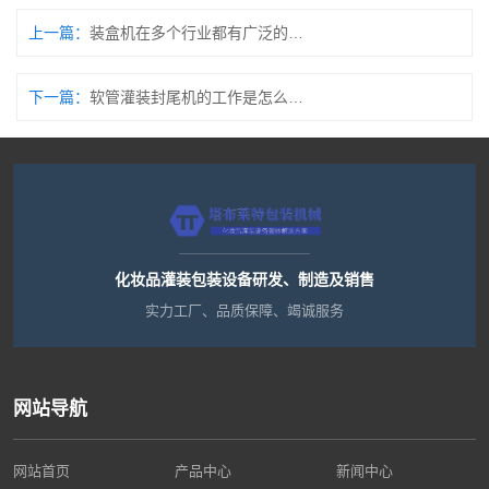
上一篇：
装盒机在多个行业都有广泛的应用，以下是一些主要的行业
下一篇：
软管灌装封尾机的工作是怎么工作的
化妆品灌装包装设备研发、制造及销售
实力工厂、品质保障、竭诚服务
网站导航
网站首页
产品中心
新闻中心