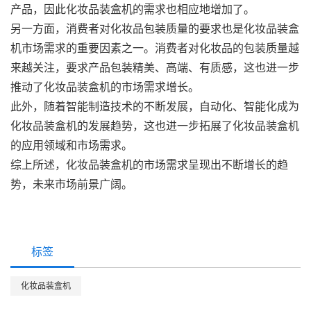
产品，因此化妆品装盒机的需求也相应地增加了。
另一方面，消费者对化妆品包装质量的要求也是化妆品装盒
机市场需求的重要因素之一。消费者对化妆品的包装质量越
来越关注，要求产品包装精美、高端、有质感，这也进一步
推动了化妆品装盒机的市场需求增长。
此外，随着智能制造技术的不断发展，自动化、智能化成为
化妆品装盒机的发展趋势，这也进一步拓展了化妆品装盒机
的应用领域和市场需求。
综上所述，化妆品装盒机的市场需求呈现出不断增长的趋
势，未来市场前景广阔。
标签
化妆品装盒机