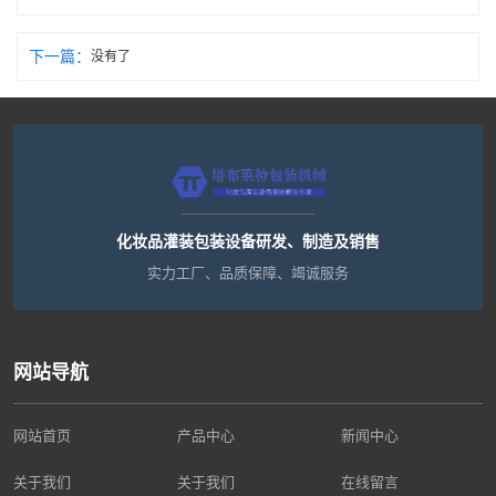
下一篇：
没有了
化妆品灌装包装设备研发、制造及销售
实力工厂、品质保障、竭诚服务
网站导航
网站首页
产品中心
新闻中心
关于我们
关于我们
在线留言