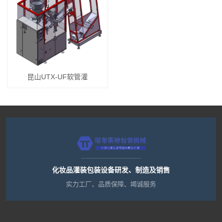
昆山UTX-UF软管灌
化妆品灌装包装设备研发、制造及销售
实力工厂、品质保障、竭诚服务