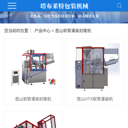
您当前的位置 ：
产品中心
>
昆山软管灌装封尾机
昆山软管灌装封尾机
昆山UTX软管灌装机