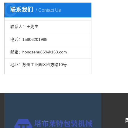
C
联系我们
Contact Us
联系人：王先生
电话：15806201998
邮箱：hongzehu869@163.com
地址：苏州工业园区四方路10号