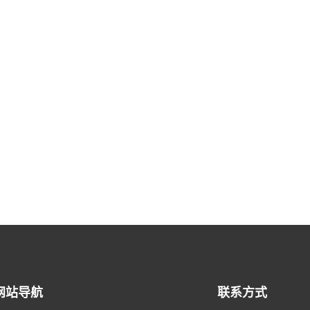
网站导航
联系方式