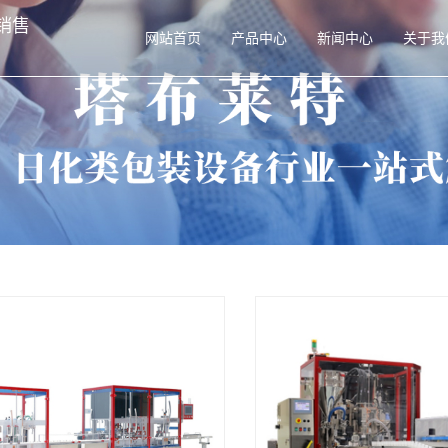
销售
网站首页
产品中心
新闻中心
关于我