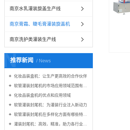
南京水乳灌装旋盖生产线
南京膏霜、睫毛膏灌装旋盖机
南京洗护类灌装生产线
N
推荐新闻
News
化妆品装盒机：让生产更高效的合作伙伴
软管灌装封尾机的市场应用领域范围有哪些？
化妆品装盒机的优点和应用领域
软管灌装封尾机：为灌装行业注入新动力
软管灌装封尾机在多样化方面有哪些特点?
灌装封尾机：高效、精准，助力各行业包装生产