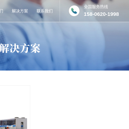
全国服务热线
们
解决方案
联系我们
158-0620-1998