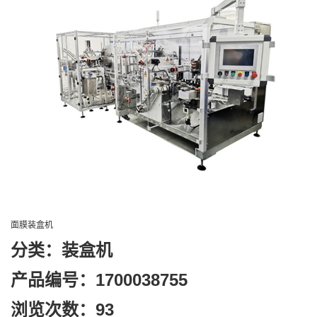
面膜装盒机
分类：
装盒机
产品编号：1700038755
浏览次数：93