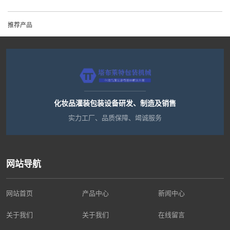
推荐产品
化妆品灌装包装设备研发、制造及销售
实力工厂、品质保障、竭诚服务
网站导航
网站首页
产品中心
新闻中心
关于我们
关于我们
在线留言