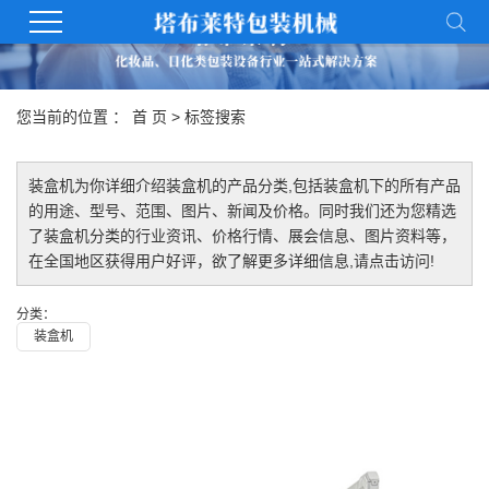
您当前的位置 ：
首 页
> 标签搜索
装盒机
为你详细介绍
装盒机
的产品分类,包括
装盒机
下的所有产品
的用途、型号、范围、图片、新闻及价格。同时我们还为您精选
了
装盒机
分类的行业资讯、价格行情、展会信息、图片资料等，
在全国地区获得用户好评，欲了解更多详细信息,请点击访问!
分类：
装盒机