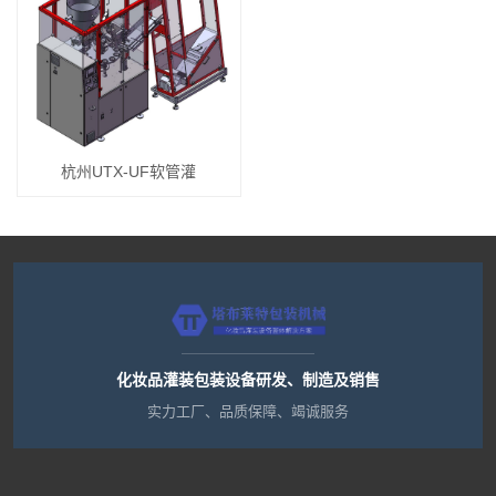
杭州UTX-UF软管灌
化妆品灌装包装设备研发、制造及销售
实力工厂、品质保障、竭诚服务