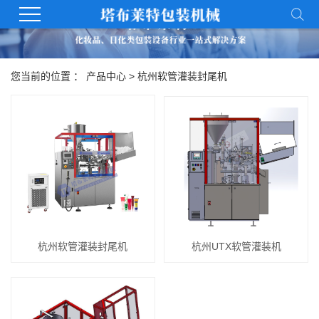
您当前的位置 ：
产品中心
>
杭州软管灌装封尾机
杭州软管灌装封尾机
杭州UTX软管灌装机