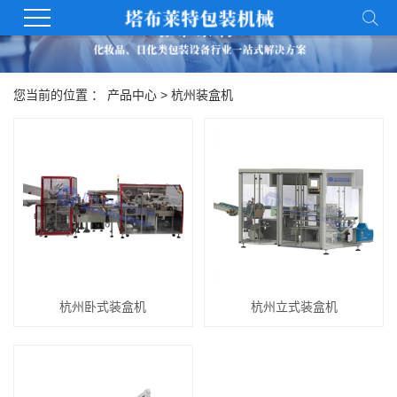
您当前的位置 ：
产品中心
>
杭州装盒机
杭州卧式装盒机
杭州立式装盒机