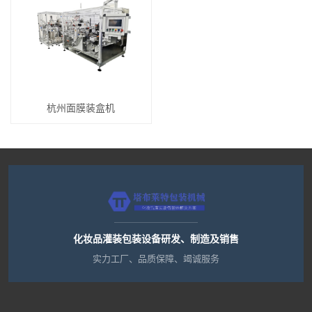
杭州面膜装盒机
化妆品灌装包装设备研发、制造及销售
实力工厂、品质保障、竭诚服务